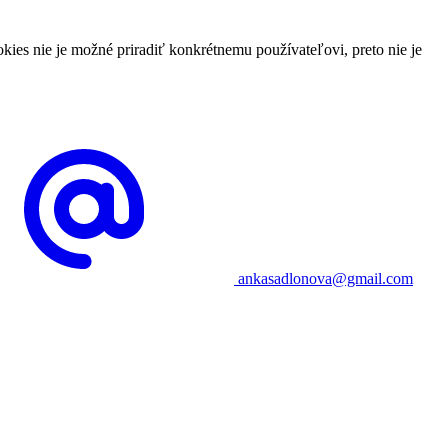
es nie je možné priradiť konkrétnemu používateľovi, preto nie je
ankasadlonova@gmail.com