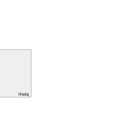
hľadaj