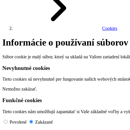
Cookies
Informácie o používaní súborov
Súbor cookie je malý súbor, ktorý sa ukladá na Vašom zariadení loká
Nevyhnutné cookies
Tieto cookies sú nevyhnutné pre fungovanie našich webových stránok. 
Nemožno zakázať.
Funkčné cookies
Tieto cookies nám umožňujú zapamätať si Vaše základné voľby a vyl
Povolené
Zakázané