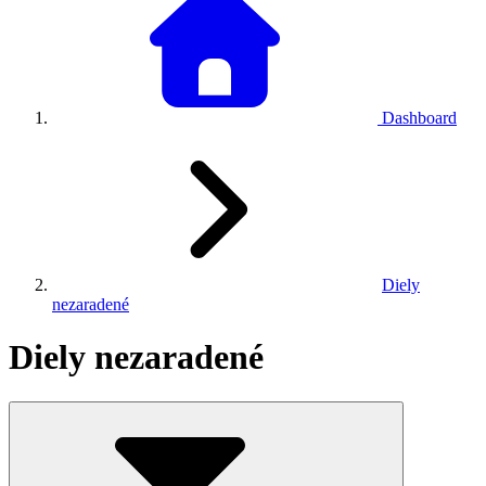
Dashboard
Diely
nezaradené
Diely nezaradené